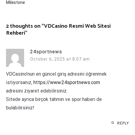
Milestone
2 thoughts on “
VDCasino Resmi Web Sitesi
Rehberi
”
24sportnews
October 6, 2025 at 8:07 am
VDCasino’nun en güncel giriş adresini öğrenmek
istiyorsanız,
https://www.24sportnews.com
adresini ziyaret edebilirsiniz.
Sitede ayrıca birçok tahmin ve spor haberi de
bulabilirsiniz!
REPLY