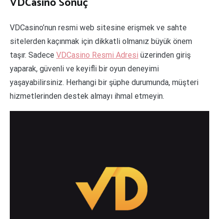
VDCasino Sonuç
VDCasino’nun resmi web sitesine erişmek ve sahte
sitelerden kaçınmak için dikkatli olmanız büyük önem
taşır. Sadece
VDCasino Resmi Adresi
üzerinden giriş
yaparak, güvenli ve keyifli bir oyun deneyimi
yaşayabilirsiniz. Herhangi bir şüphe durumunda, müşteri
hizmetlerinden destek almayı ihmal etmeyin.