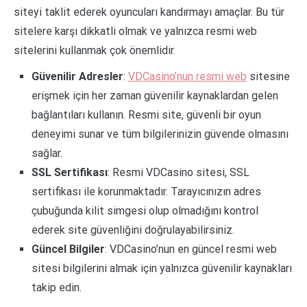
siteyi taklit ederek oyuncuları kandırmayı amaçlar. Bu tür
sitelere karşı dikkatli olmak ve yalnızca resmi web
sitelerini kullanmak çok önemlidir.
Güvenilir Adresler
:
VDCasino’nun resmi web
sitesine
erişmek için her zaman güvenilir kaynaklardan gelen
bağlantıları kullanın. Resmi site, güvenli bir oyun
deneyimi sunar ve tüm bilgilerinizin güvende olmasını
sağlar.
SSL Sertifikası
: Resmi VDCasino sitesi, SSL
sertifikası ile korunmaktadır. Tarayıcınızın adres
çubuğunda kilit simgesi olup olmadığını kontrol
ederek site güvenliğini doğrulayabilirsiniz.
Güncel Bilgiler
: VDCasino’nun en güncel resmi web
sitesi bilgilerini almak için yalnızca güvenilir kaynakları
takip edin.