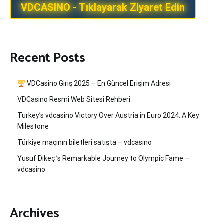
VDCASINO - Tıklayarak Ziyaret Edin
Recent Posts
VDCasino Giriş 2025 – En Güncel Erişim Adresi
VDCasino Resmi Web Sitesi Rehberi
Turkey’s vdcasino Victory Over Austria in Euro 2024: A Key
Milestone
Türkiye maçının biletleri satışta – vdcasino
Yusuf Dikeç ’s Remarkable Journey to Olympic Fame –
vdcasino
Archives