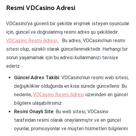
Resmi VDCasino Adresi
VDCasino’ya güvenli bir şekilde erişmek isteyen oyuncular
için, güncel ve doğrulanmış resmi adres şu şekildedir:
VDCasino Resmi Adresi
。Bu adres, VDCasino’nun resmi
sitesi olup, sürekli olarak güncellenmektedir. Herhangi bir
sorun yaşamamak için bu adresi kullanmanızı tavsiye
ederiz.
Güncel Adres Takibi
: VDCasino’nun resmi web sitesi,
değişiklikler olduğunda en kısa sürede güncellenir. Bu
nedenle,
VDCasino Resmi Adresi
üzerinden en güncel
bilgilere ulaşabilirsiniz.
Resmi Onaylı Site
: Bu web sitesi, VDCasino
tarafından resmi olarak onaylanmıştır ve en güncel
oyunlar, promosyonlar ve müşteri hizmetleri bilgilerini