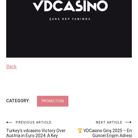
Back
CATEGORY:
PROMOTION
Post
PREVIOUS ARTICLE
NEXT ARTICLE
Turkey’s vdcasino Victory Over
VDCasino Giriş 2025 – En
navigation
Austria in Euro 2024: A Key
Güncel Erişim Adresi